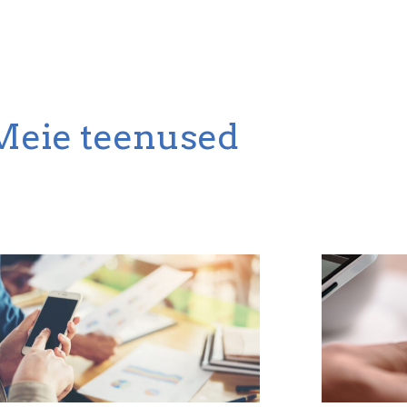
Meie teenused