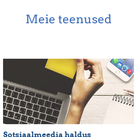
Meie teenused
Sotsiaalmeedia haldus